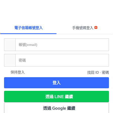
電子信箱帳號登入
手機號碼登入
保持登入
找回 ID ∙ 密碼
登入
透過 LINE 繼續
透過 Google 繼續