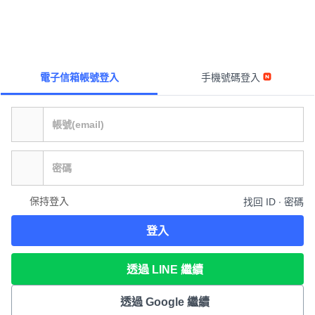
電子信箱帳號登入
手機號碼登入
保持登入
找回 ID ∙ 密碼
登入
透過 LINE 繼續
透過 Google 繼續