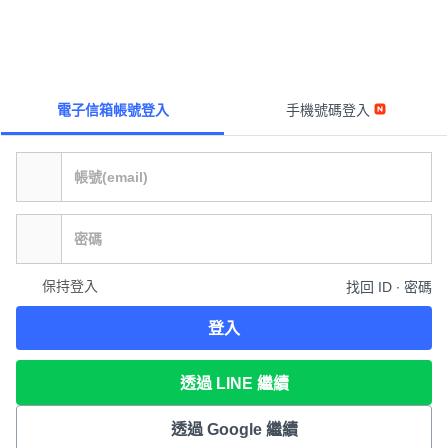
電子信箱帳號登入
手機號碼登入
保持登入
找回 ID ∙ 密碼
登入
透過 LINE 繼續
透過 Google 繼續