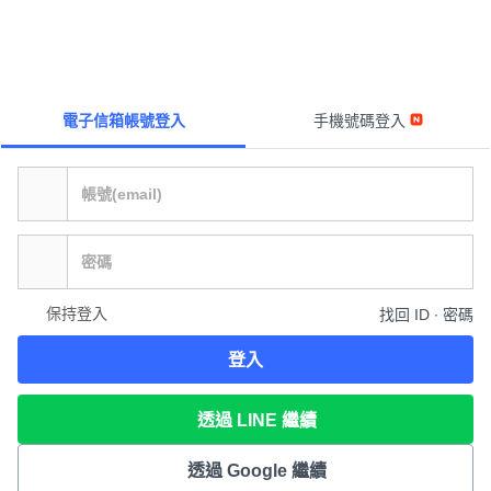
電子信箱帳號登入
手機號碼登入
保持登入
找回 ID ∙ 密碼
登入
透過 LINE 繼續
透過 Google 繼續