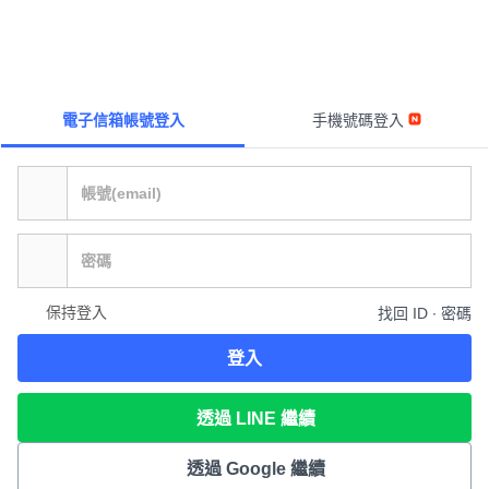
電子信箱帳號登入
手機號碼登入
保持登入
找回 ID ∙ 密碼
登入
透過 LINE 繼續
透過 Google 繼續