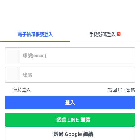
電子信箱帳號登入
手機號碼登入
保持登入
找回 ID ∙ 密碼
登入
透過 LINE 繼續
透過 Google 繼續