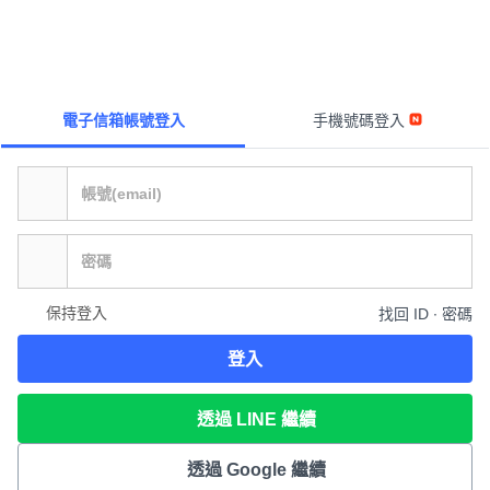
電子信箱帳號登入
手機號碼登入
保持登入
找回 ID ∙ 密碼
登入
透過 LINE 繼續
透過 Google 繼續