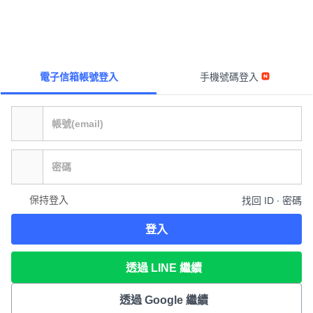
電子信箱帳號登入
手機號碼登入
保持登入
找回 ID ∙ 密碼
登入
透過 LINE 繼續
透過 Google 繼續