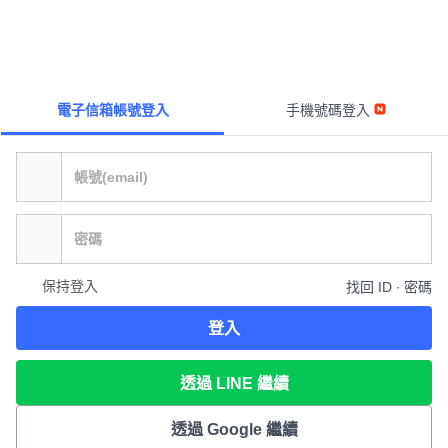
電子信箱帳號登入
手機號碼登入
保持登入
找回 ID ∙ 密碼
登入
透過 LINE 繼續
透過 Google 繼續