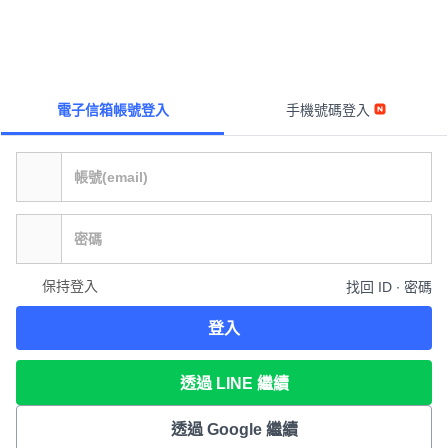
電子信箱帳號登入
手機號碼登入
保持登入
找回 ID ∙ 密碼
登入
透過 LINE 繼續
透過 Google 繼續