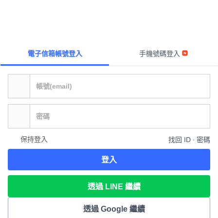
電子信箱帳號登入
手機號碼登入
保持登入
找回 ID ∙ 密碼
登入
透過 LINE 繼續
透過 Google 繼續