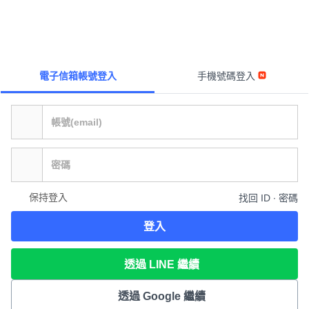
電子信箱帳號登入
手機號碼登入
保持登入
找回 ID ∙ 密碼
登入
透過 LINE 繼續
透過 Google 繼續