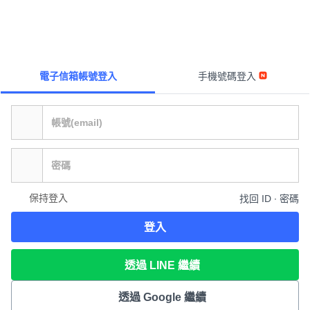
電子信箱帳號登入
手機號碼登入
保持登入
找回 ID ∙ 密碼
登入
透過 LINE 繼續
透過 Google 繼續