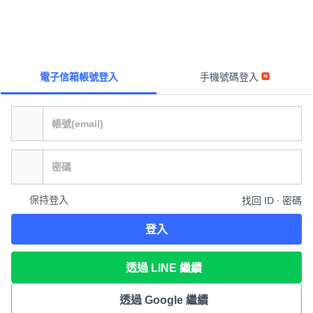
電子信箱帳號登入
手機號碼登入
保持登入
找回 ID ∙ 密碼
登入
透過 LINE 繼續
透過 Google 繼續