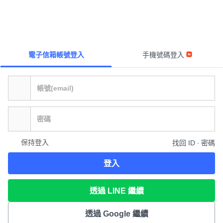
電子信箱帳號登入
手機號碼登入
保持登入
找回 ID ∙ 密碼
登入
透過 LINE 繼續
透過 Google 繼續