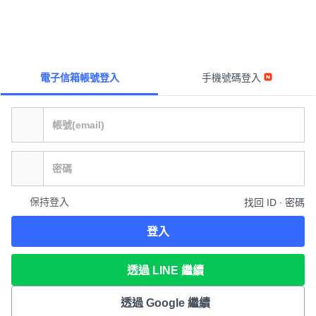
電子信箱帳號登入
手機號碼登入
保持登入
找回 ID ∙ 密碼
登入
透過 LINE 繼續
透過 Google 繼續