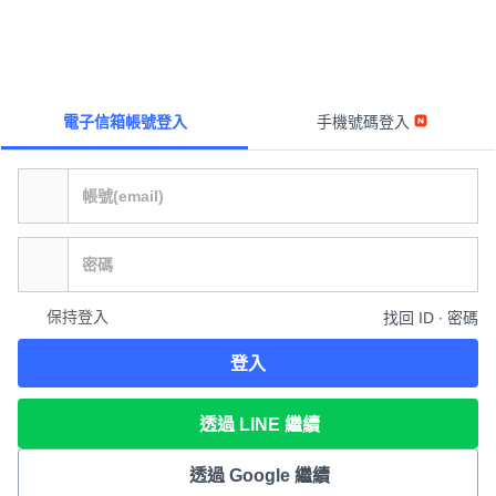
電子信箱帳號登入
手機號碼登入
保持登入
找回 ID ∙ 密碼
登入
透過 LINE 繼續
透過 Google 繼續