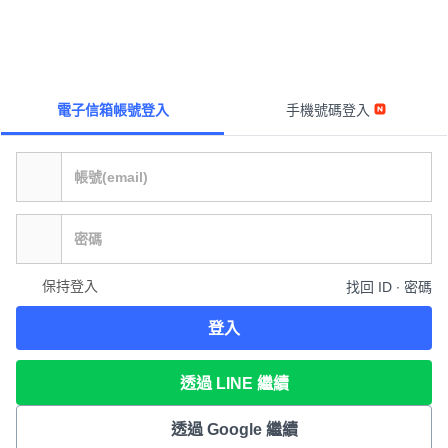
電子信箱帳號登入
手機號碼登入
保持登入
找回 ID ∙ 密碼
登入
透過 LINE 繼續
透過 Google 繼續