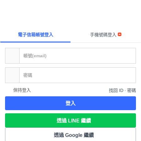
電子信箱帳號登入
手機號碼登入
保持登入
找回 ID ∙ 密碼
登入
透過 LINE 繼續
透過 Google 繼續