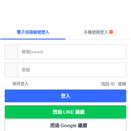
電子信箱帳號登入
手機號碼登入
保持登入
找回 ID ∙ 密碼
登入
透過 LINE 繼續
透過 Google 繼續