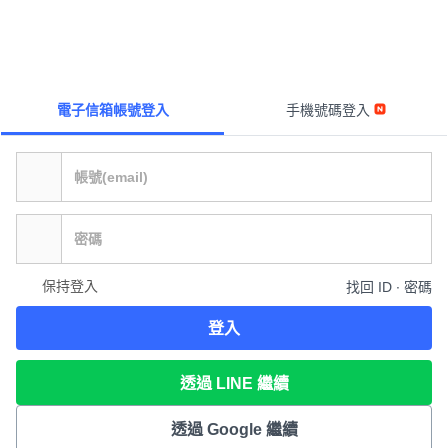
電子信箱帳號登入
手機號碼登入
保持登入
找回 ID ∙ 密碼
登入
透過 LINE 繼續
透過 Google 繼續