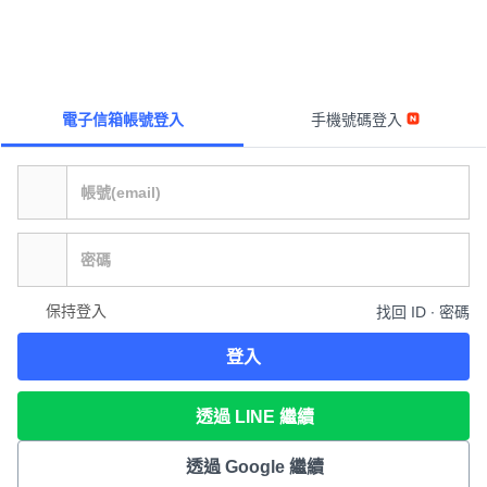
電子信箱帳號登入
手機號碼登入
保持登入
找回 ID ∙ 密碼
登入
透過 LINE 繼續
透過 Google 繼續