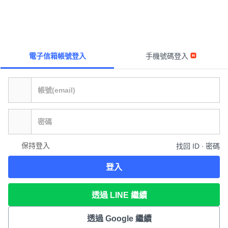
電子信箱帳號登入
手機號碼登入
保持登入
找回 ID ∙ 密碼
登入
透過 LINE 繼續
透過 Google 繼續