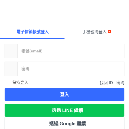
電子信箱帳號登入
手機號碼登入
保持登入
找回 ID ∙ 密碼
登入
透過 LINE 繼續
透過 Google 繼續