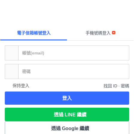
電子信箱帳號登入
手機號碼登入
保持登入
找回 ID ∙ 密碼
登入
透過 LINE 繼續
透過 Google 繼續