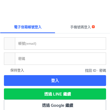
電子信箱帳號登入
手機號碼登入
保持登入
找回 ID ∙ 密碼
登入
透過 LINE 繼續
透過 Google 繼續