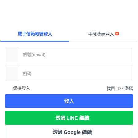
電子信箱帳號登入
手機號碼登入
保持登入
找回 ID ∙ 密碼
登入
透過 LINE 繼續
透過 Google 繼續