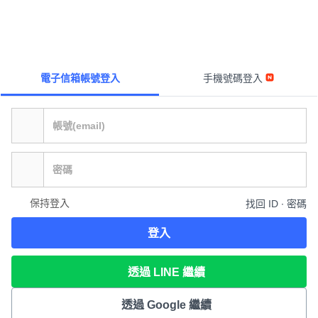
電子信箱帳號登入
手機號碼登入
保持登入
找回 ID ∙ 密碼
登入
透過 LINE 繼續
透過 Google 繼續