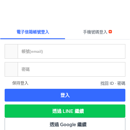
電子信箱帳號登入
手機號碼登入
保持登入
找回 ID ∙ 密碼
登入
透過 LINE 繼續
透過 Google 繼續