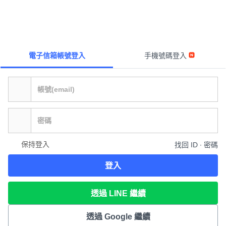
電子信箱帳號登入
手機號碼登入
保持登入
找回 ID ∙ 密碼
登入
透過 LINE 繼續
透過 Google 繼續