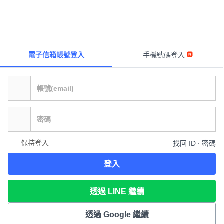
電子信箱帳號登入
手機號碼登入
保持登入
找回 ID ∙ 密碼
登入
透過 LINE 繼續
透過 Google 繼續