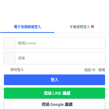
電子信箱帳號登入
手機號碼登入
保持登入
找回 ID ∙ 密碼
登入
透過 LINE 繼續
透過 Google 繼續