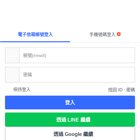
電子信箱帳號登入
手機號碼登入
保持登入
找回 ID ∙ 密碼
登入
透過 LINE 繼續
透過 Google 繼續