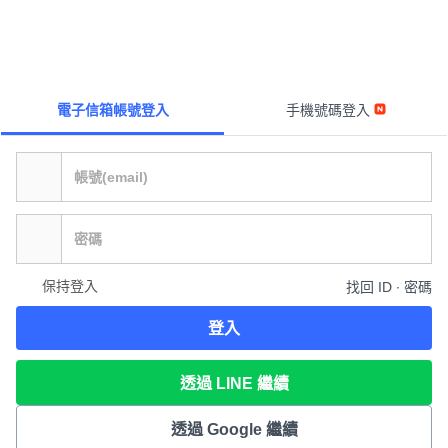
電子信箱帳號登入
手機號碼登入
保持登入
找回 ID ∙ 密碼
登入
透過 LINE 繼續
透過 Google 繼續