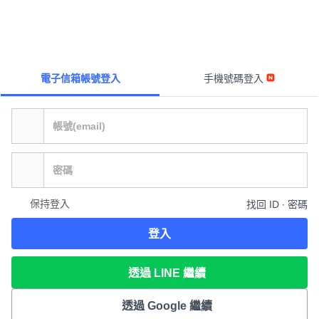
電子信箱帳號登入
手機號碼登入
保持登入
找回 ID ∙ 密碼
登入
透過 LINE 繼續
透過 Google 繼續