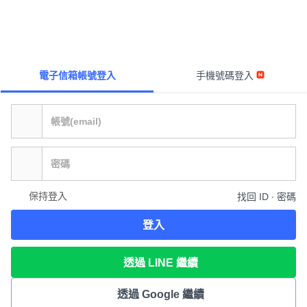
電子信箱帳號登入
手機號碼登入
保持登入
找回 ID ∙ 密碼
登入
透過 LINE 繼續
透過 Google 繼續