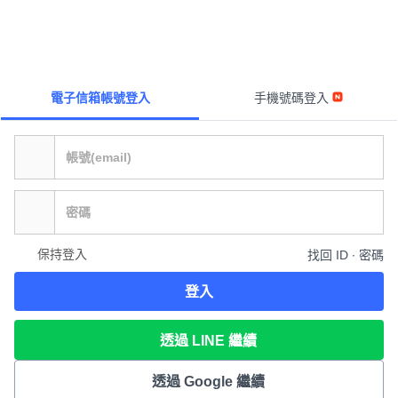
電子信箱帳號登入
手機號碼登入
保持登入
找回 ID ∙ 密碼
登入
透過 LINE 繼續
透過 Google 繼續