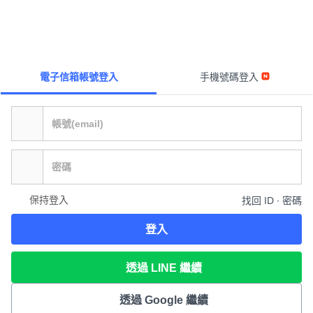
電子信箱帳號登入
手機號碼登入
保持登入
找回 ID ∙ 密碼
登入
透過 LINE 繼續
透過 Google 繼續