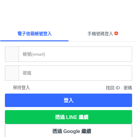
電子信箱帳號登入
手機號碼登入
保持登入
找回 ID ∙ 密碼
登入
透過 LINE 繼續
透過 Google 繼續