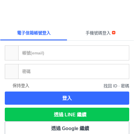
電子信箱帳號登入
手機號碼登入
保持登入
找回 ID ∙ 密碼
登入
透過 LINE 繼續
透過 Google 繼續