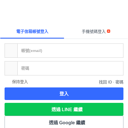
電子信箱帳號登入
手機號碼登入
保持登入
找回 ID ∙ 密碼
登入
透過 LINE 繼續
透過 Google 繼續