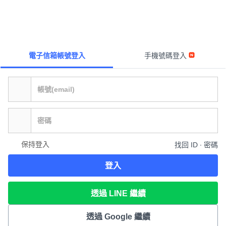
電子信箱帳號登入
手機號碼登入
保持登入
找回 ID ∙ 密碼
登入
透過 LINE 繼續
透過 Google 繼續