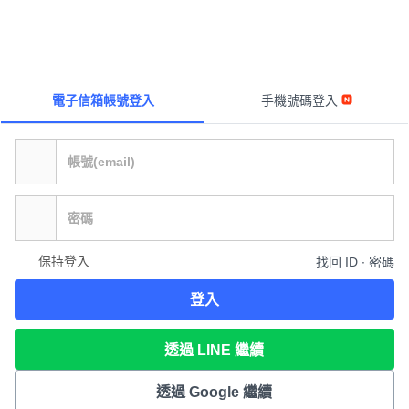
電子信箱帳號登入
手機號碼登入
保持登入
找回 ID ∙ 密碼
登入
透過 LINE 繼續
透過 Google 繼續