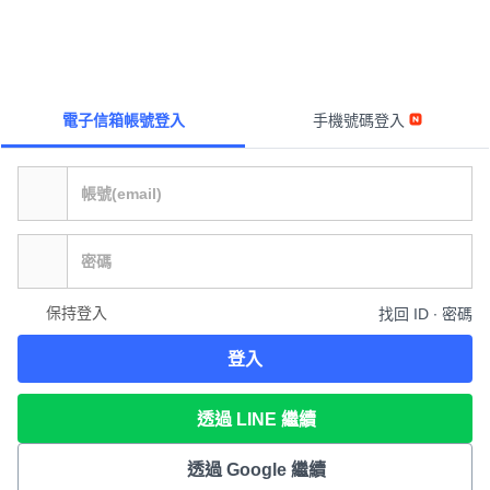
電子信箱帳號登入
手機號碼登入
保持登入
找回 ID ∙ 密碼
登入
透過 LINE 繼續
透過 Google 繼續