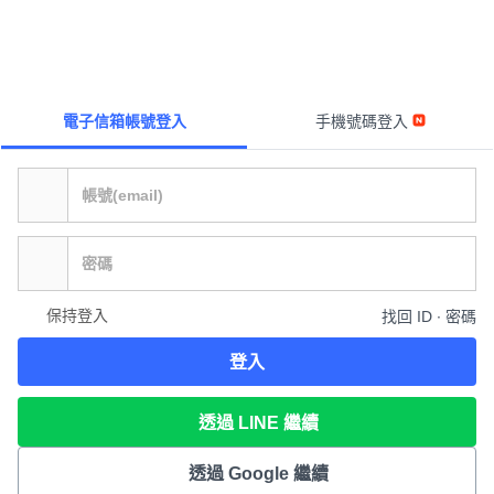
電子信箱帳號登入
手機號碼登入
保持登入
找回 ID ∙ 密碼
登入
透過 LINE 繼續
透過 Google 繼續