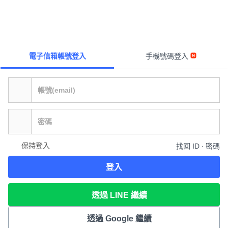
電子信箱帳號登入
手機號碼登入
保持登入
找回 ID ∙ 密碼
登入
透過 LINE 繼續
透過 Google 繼續