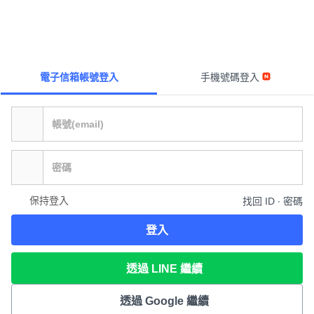
電子信箱帳號登入
手機號碼登入
保持登入
找回 ID ∙ 密碼
登入
透過 LINE 繼續
透過 Google 繼續