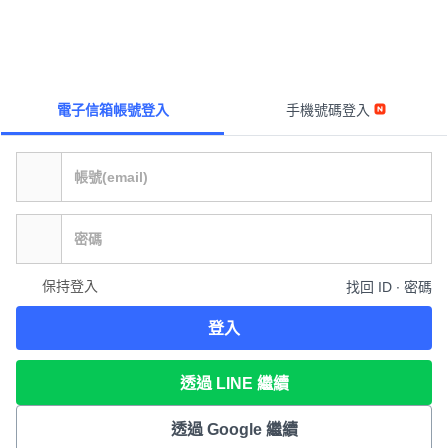
電子信箱帳號登入
手機號碼登入
保持登入
找回 ID ∙ 密碼
登入
透過 LINE 繼續
透過 Google 繼續