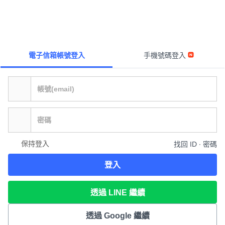
電子信箱帳號登入
手機號碼登入
保持登入
找回 ID ∙ 密碼
登入
透過 LINE 繼續
透過 Google 繼續