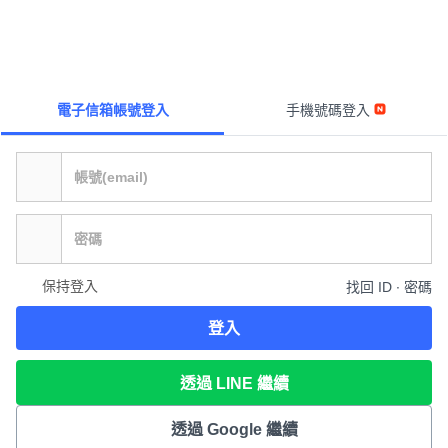
電子信箱帳號登入
手機號碼登入
保持登入
找回 ID ∙ 密碼
登入
透過 LINE 繼續
透過 Google 繼續